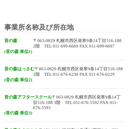
事業所名称及び所在地
音の
森
〒063-0829 札幌市西区発寒9条14丁目516-188
2階 TEL 011-699-6669 FAX 011-699-6697
(音の森 単位1)
音の森はっさむ
〒063-0829 札幌市西区発寒9条14丁目516-188
1階 TEL 011-676-6230 FAX 011-676-6229
(音の森 単位2)
音の森アフタースクール
〒063-0829 札幌市西区発寒9条14丁
目516-188 3階 TEL 011-676-5592 FAX 011-
676-5593
(音の森 単位3)