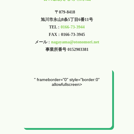
〒079-8418
旭川市永山8条5丁目6番11号
TEL :
0166-73-3944
FAX : 0166-73-3945
メール :
nagayama@otonomori.net
事業所番号 0152903381
" frameborder="0" style="border:0"
allowfullscreen>